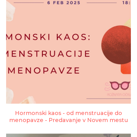
Hormonski kaos - od menstruacije do
menopavze - Predavanje v Novem mestu