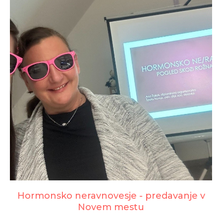
Hormonsko neravnovesje - predavanje v
Novem mestu