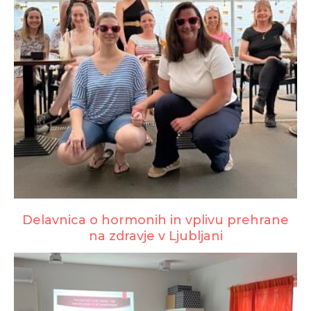
Delavnica o hormonih in vplivu prehrane
na zdravje v Ljubljani